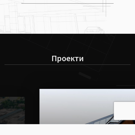
Проекти